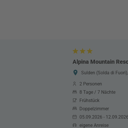
Alpina Mountain Reso
Sulden (Solda di Fuori),
2 Personen
8 Tage / 7 Nächte
Frühstück
Doppelzimmer
05.09.2026 - 12.09.202
eigene Anreise