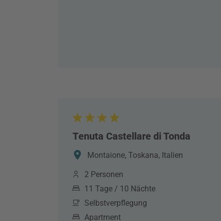
Tenuta Castellare di Tonda
Montaione, Toskana, Italien
2 Personen
11 Tage / 10 Nächte
Selbstverpflegung
Apartment