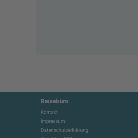
Reisebüro
Kontakt
Impressum
Datenschutzerklärung