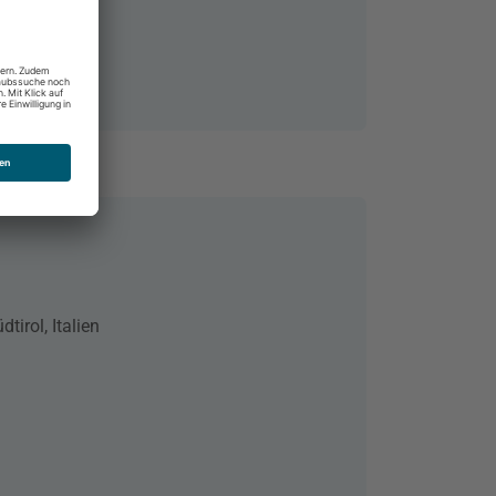
tirol, Italien