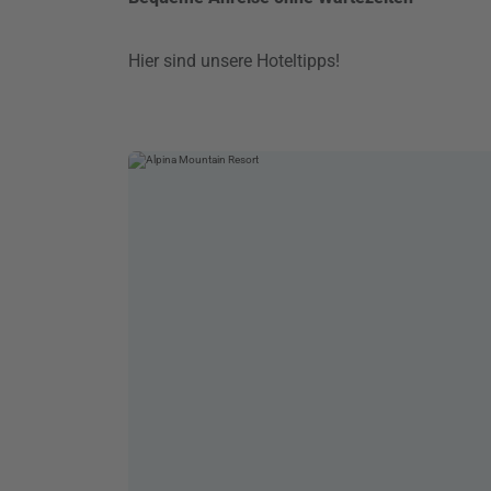
Hier sind unsere Hoteltipps!