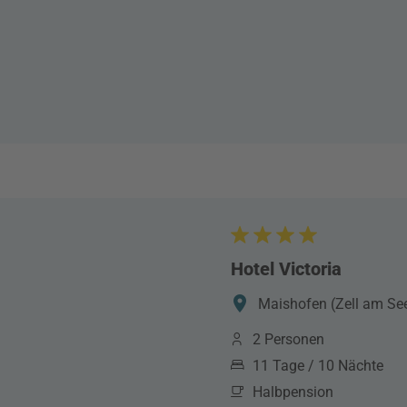
Hotel Victoria
Maishofen (Zell am See
2 Personen
11 Tage / 10 Nächte
Halbpension