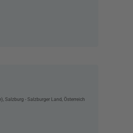
), Salzburg - Salzburger Land, Österreich